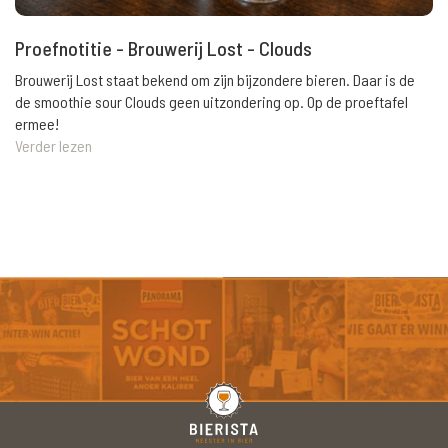
Proefnotitie - Brouwerij Lost - Clouds
Brouwerij Lost staat bekend om zijn bijzondere bieren. Daar is de
de smoothie sour Clouds geen uitzondering op. Op de proeftafel
ermee!
Verder lezen