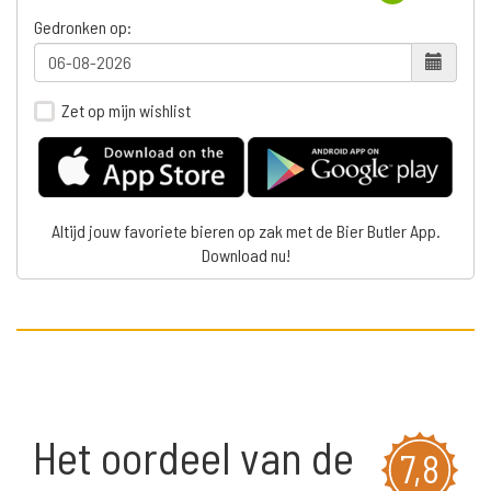
Gedronken op:
Zet op mijn wishlist
Altijd jouw favoriete bieren op zak met de Bier Butler App.
Download nu!
Het oordeel van de
7,8