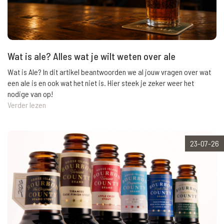
Wat is ale? Alles wat je wilt weten over ale
Wat is Ale? In dit artikel beantwoorden we al jouw vragen over wat
een ale is en ook wat het niet is. Hier steek je zeker weer het
nodige van op!
Verder lezen
23-07-26