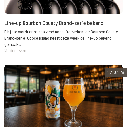
Line-up Bourbon County Brand-serie bekend
Elk jaar wordt er reikhalzend naar uitgekeken: de Bourbon County
Brand-serie. Goose Island heeft deze week de line-up bekend
gemaakt.
Verder lezen
22-07-26