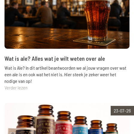
Wat is ale? Alles wat je wilt weten over ale
Wat is Ale? In dit artikel beantwoorden we al jouw vragen over wat
een ale is en ook wat het niet is. Hier steek je zeker weer het
nodige van op!
Verder lezen
23-07-26