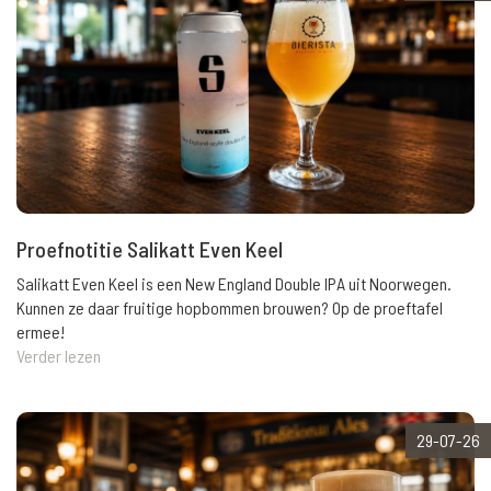
Proefnotitie Salikatt Even Keel
Salikatt Even Keel is een New England Double IPA uit Noorwegen.
Kunnen ze daar fruitige hopbommen brouwen? Op de proeftafel
ermee!
Verder lezen
29-07-26