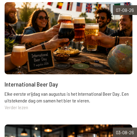
07-08-26
International Beer Day
Elke eerste vrijdag van augustus is het International Beer Day. Een
uitstekende dag om samen het bier te vieren.
Verder lezen
03-08-26