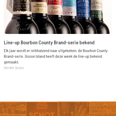
Line-up Bourbon County Brand-serie bekend
Elk jaar wordt er reikhalzend naar uitgekeken: de Bourbon County
Brand-serie. Goose Island heeft deze week de line-up bekend
gemaakt.
Verder lezen