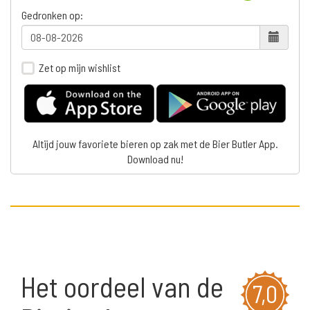
Gedronken op:
Zet op mijn wishlist
Altijd jouw favoriete bieren op zak met de Bier Butler App.
Download nu!
Het oordeel van de
7,0