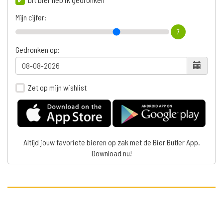
Mijn cijfer:
7
Gedronken op:
Zet op mijn wishlist
Altijd jouw favoriete bieren op zak met de Bier Butler App.
Download nu!