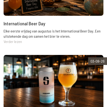
International Beer Day
Elke eerste vrijdag van augustus is het International Beer Day. Een
uitstekende dag om samen het bier te vieren.
Verder lezen
03-08-26