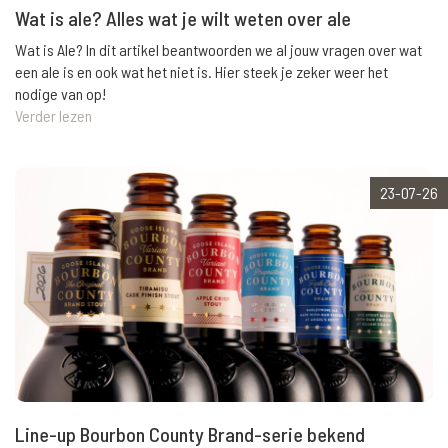
Wat is ale? Alles wat je wilt weten over ale
Wat is Ale? In dit artikel beantwoorden we al jouw vragen over wat
een ale is en ook wat het niet is. Hier steek je zeker weer het
nodige van op!
Verder lezen
23-07-26
Line-up Bourbon County Brand-serie bekend