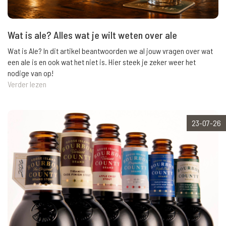
Wat is ale? Alles wat je wilt weten over ale
Wat is Ale? In dit artikel beantwoorden we al jouw vragen over wat
een ale is en ook wat het niet is. Hier steek je zeker weer het
nodige van op!
Verder lezen
23-07-26