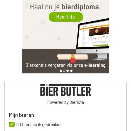
Powered by Bierista
Mijn bieren
Dit bier heb ik gedronken