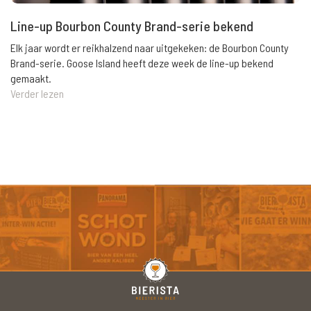
Line-up Bourbon County Brand-serie bekend
Elk jaar wordt er reikhalzend naar uitgekeken: de Bourbon County
Brand-serie. Goose Island heeft deze week de line-up bekend
gemaakt.
Verder lezen