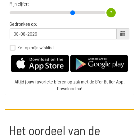
Mijn cijfer:
7
Gedronken op:
Zet op mijn wishlist
Altijd jouw favoriete bieren op zak met de Bier Butler App.
Download nu!
Het oordeel van de