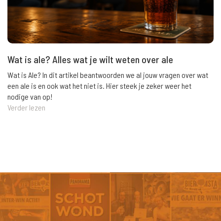
Wat is ale? Alles wat je wilt weten over ale
Wat is Ale? In dit artikel beantwoorden we al jouw vragen over wat
een ale is en ook wat het niet is. Hier steek je zeker weer het
nodige van op!
Verder lezen