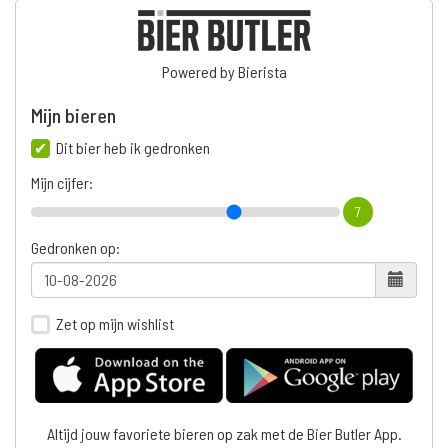
Powered by Bierista
Mijn bieren
Dit bier heb ik gedronken
Mijn cijfer:
7
Gedronken op:
Zet op mijn wishlist
Altijd jouw favoriete bieren op zak met de Bier Butler App.