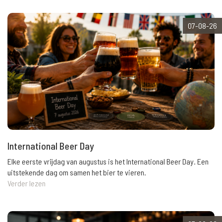
07-08-26
International Beer Day
Elke eerste vrijdag van augustus is het International Beer Day. Een
uitstekende dag om samen het bier te vieren.
Verder lezen