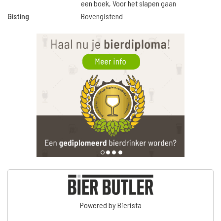
een boek, Voor het slapen gaan
Gisting
Bovengistend
Powered by Bierista