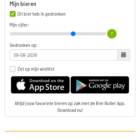
Mijn bieren
Dit bier heb ik gedronken
Mijn cijfer:
7
Gedronken op:
Zet op mijn wishlist
Altijd jouw favoriete bieren op zak met de Bier Butler App.
Download nu!