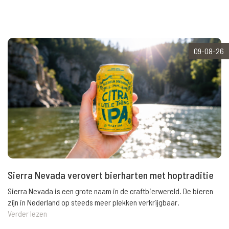
09-08-26
Sierra Nevada verovert bierharten met hoptraditie
Sierra Nevada is een grote naam in de craftbierwereld. De bieren
zijn in Nederland op steeds meer plekken verkrijgbaar.
Verder lezen