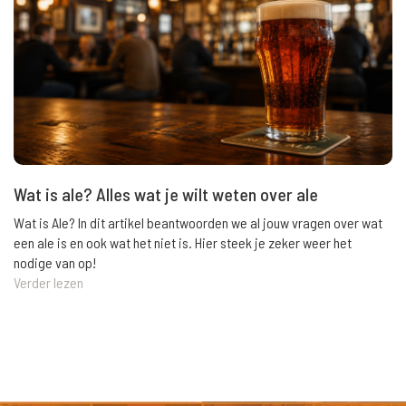
Wat is ale? Alles wat je wilt weten over ale
Wat is Ale? In dit artikel beantwoorden we al jouw vragen over wat
een ale is en ook wat het niet is. Hier steek je zeker weer het
nodige van op!
Verder lezen