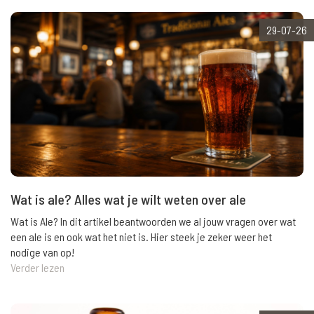
29-07-26
Wat is ale? Alles wat je wilt weten over ale
Wat is Ale? In dit artikel beantwoorden we al jouw vragen over wat
een ale is en ook wat het niet is. Hier steek je zeker weer het
nodige van op!
Verder lezen