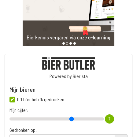
Powered by Bierista
Mijn bieren
Dit bier heb ik gedronken
Mijn cijfer:
7
Gedronken op: