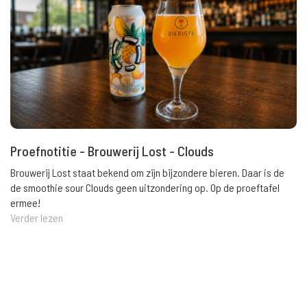
Proefnotitie - Brouwerij Lost - Clouds
Brouwerij Lost staat bekend om zijn bijzondere bieren. Daar is de
de smoothie sour Clouds geen uitzondering op. Op de proeftafel
ermee!
Verder lezen