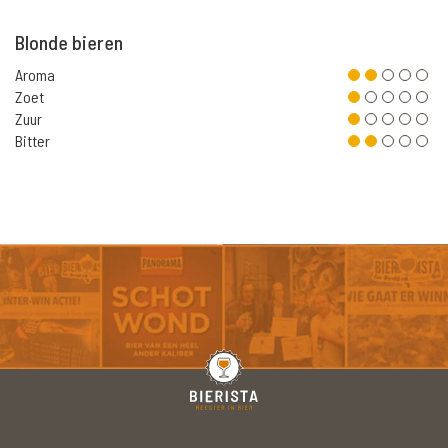
Blonde bieren
Aroma
Zoet
Zuur
Bitter