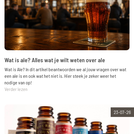
Wat is ale? Alles wat je wilt weten over ale
Wat is Ale? In dit artikel beantwoorden we al jouw vragen over wat
een ale is en ook wat het niet is. Hier steek je zeker weer het
nodige van op!
Verder lezen
23-07-26