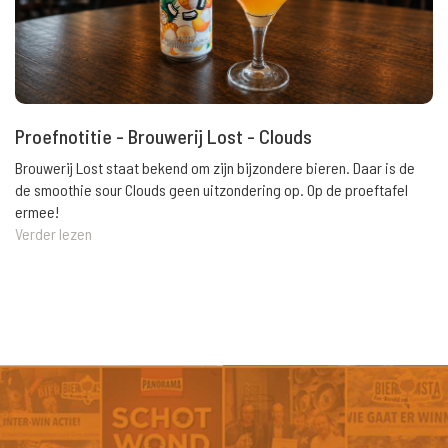
Proefnotitie - Brouwerij Lost - Clouds
Brouwerij Lost staat bekend om zijn bijzondere bieren. Daar is de
de smoothie sour Clouds geen uitzondering op. Op de proeftafel
ermee!
Verder lezen