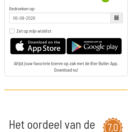
Gedronken op:
Zet op mijn wishlist
Altijd jouw favoriete bieren op zak met de Bier Butler App.
Download nu!
Het oordeel van de
7,0