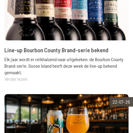
Line-up Bourbon County Brand-serie bekend
Elk jaar wordt er reikhalzend naar uitgekeken: de Bourbon County
Brand-serie. Goose Island heeft deze week de line-up bekend
gemaakt.
Verder lezen
22-07-26