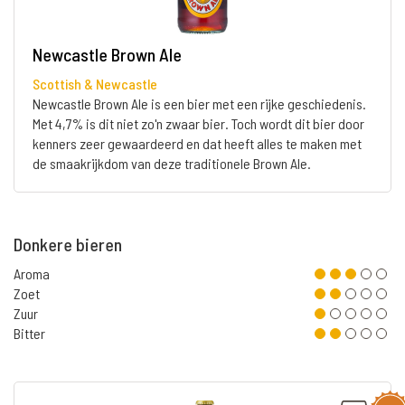
Newcastle Brown Ale
Scottish & Newcastle
Newcastle Brown Ale is een bier met een rijke geschiedenis.
Met 4,7% is dit niet zo'n zwaar bier. Toch wordt dit bier door
kenners zeer gewaardeerd en dat heeft alles te maken met
de smaakrijkdom van deze traditionele Brown Ale.
Donkere bieren
Aroma
Zoet
Zuur
Bitter