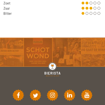
Zoet
Zuur
Bitter