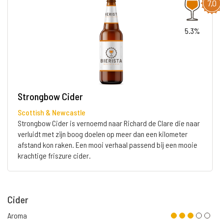
7,0
5.3%
Strongbow Cider
Scottish & Newcastle
Strongbow Cider is vernoemd naar Richard de Clare die naar
verluidt met zijn boog doelen op meer dan een kilometer
afstand kon raken. Een mooi verhaal passend bij een mooie
krachtige friszure cider.
Cider
Aroma