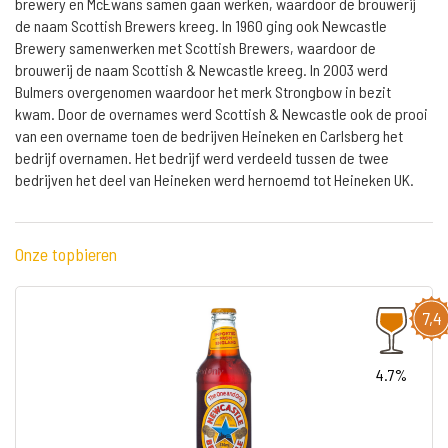
brewery en McEwans samen gaan werken, waardoor de brouwerij
de naam Scottish Brewers kreeg. In 1960 ging ook Newcastle
Brewery samenwerken met Scottish Brewers, waardoor de
brouwerij de naam Scottish & Newcastle kreeg. In 2003 werd
Bulmers overgenomen waardoor het merk Strongbow in bezit
kwam. Door de overnames werd Scottish & Newcastle ook de prooi
van een overname toen de bedrijven Heineken en Carlsberg het
bedrijf overnamen. Het bedrijf werd verdeeld tussen de twee
bedrijven het deel van Heineken werd hernoemd tot Heineken UK.
Onze topbieren
7,4
4.7%