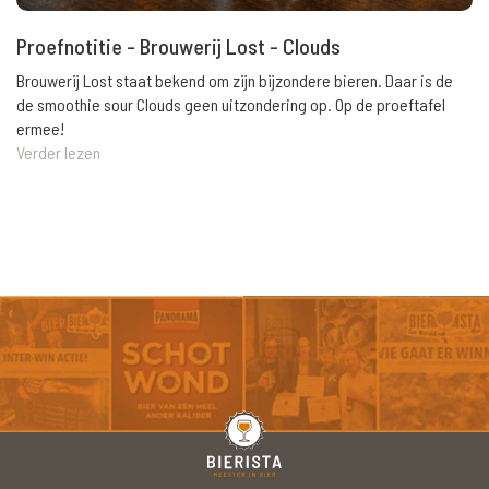
Proefnotitie - Brouwerij Lost - Clouds
Brouwerij Lost staat bekend om zijn bijzondere bieren. Daar is de
de smoothie sour Clouds geen uitzondering op. Op de proeftafel
ermee!
Verder lezen