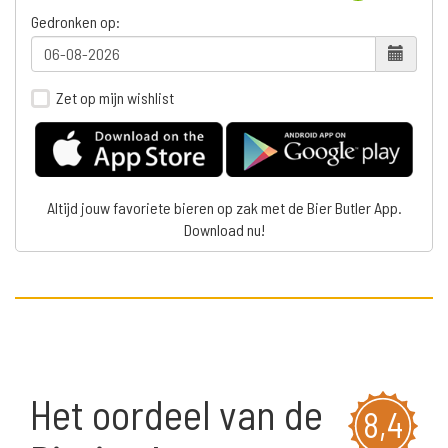
Gedronken op:
Zet op mijn wishlist
Altijd jouw favoriete bieren op zak met de Bier Butler App.
Download nu!
Het oordeel van de
8,4