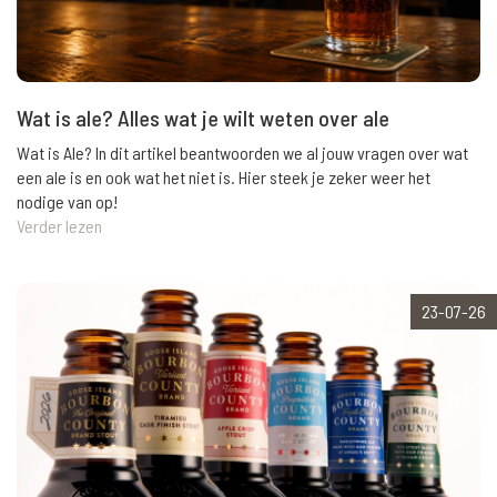
Wat is ale? Alles wat je wilt weten over ale
Wat is Ale? In dit artikel beantwoorden we al jouw vragen over wat
een ale is en ook wat het niet is. Hier steek je zeker weer het
nodige van op!
Verder lezen
23-07-26