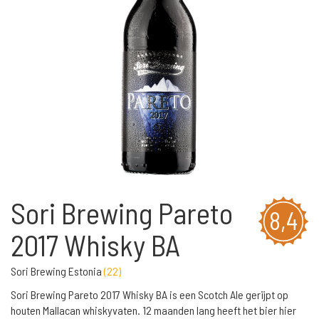
Sori Brewing Pareto
8,4
2017 Whisky BA
Sori Brewing Estonia
(
22
)
Sori Brewing Pareto 2017 Whisky BA is een Scotch Ale gerijpt op
houten Mallacan whiskyvaten. 12 maanden lang heeft het bier hier