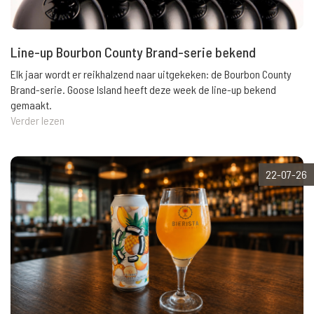
Line-up Bourbon County Brand-serie bekend
Elk jaar wordt er reikhalzend naar uitgekeken: de Bourbon County
Brand-serie. Goose Island heeft deze week de line-up bekend
gemaakt.
Verder lezen
22-07-26