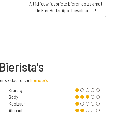
Altijd jouw favoriete bieren op zak met
de Bier Butler App. Download nu!
Bierista's
an 7,7 door onze
Bierista's
Kruidig
Body
Koolzuur
Alcohol