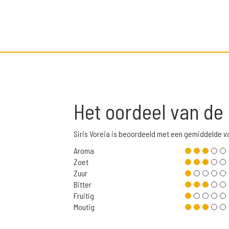
Het oordeel van de
Siris Voreia is beoordeeld met een gemiddelde v
Aroma
Zoet
Zuur
Bitter
Fruitig
Moutig