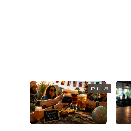
07-08-26