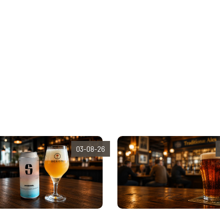
03-08-26