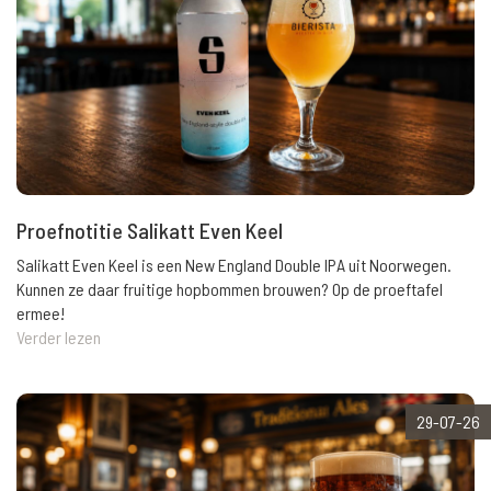
Proefnotitie Salikatt Even Keel
Salikatt Even Keel is een New England Double IPA uit Noorwegen.
Kunnen ze daar fruitige hopbommen brouwen? Op de proeftafel
ermee!
Verder lezen
29-07-26