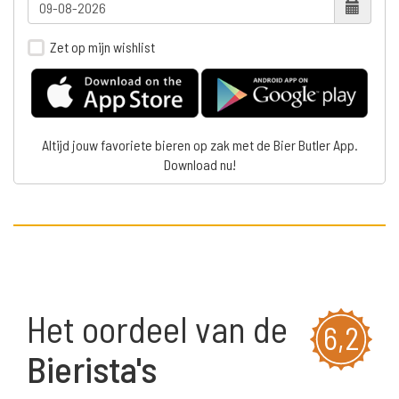
Zet op mijn wishlist
Altijd jouw favoriete bieren op zak met de Bier Butler App.
Download nu!
Het oordeel van de
6,2
Bierista's