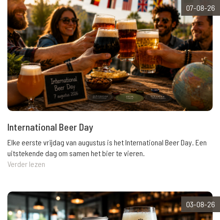
07-08-26
International Beer Day
Elke eerste vrijdag van augustus is het International Beer Day. Een
uitstekende dag om samen het bier te vieren.
Verder lezen
03-08-26