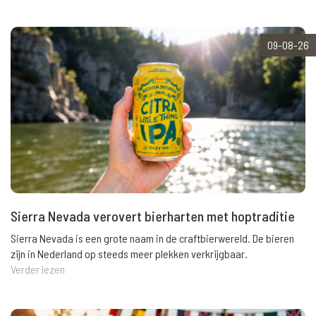
09-08-26
Sierra Nevada verovert bierharten met hoptraditie
Sierra Nevada is een grote naam in de craftbierwereld. De bieren
zijn in Nederland op steeds meer plekken verkrijgbaar.
Verder lezen