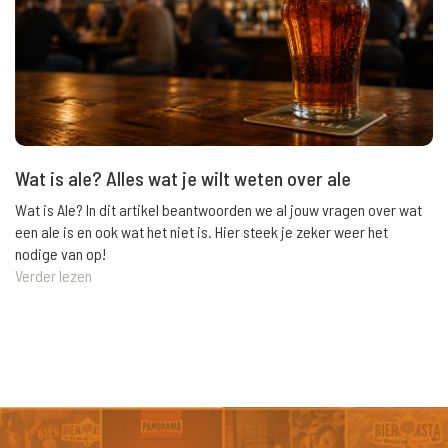
Wat is ale? Alles wat je wilt weten over ale
Wat is Ale? In dit artikel beantwoorden we al jouw vragen over wat
een ale is en ook wat het niet is. Hier steek je zeker weer het
nodige van op!
Verder lezen