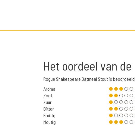
Het oordeel van de
Rogue Shakespeare Oatmeal Stout is beoordeeld
Aroma
Zoet
Zuur
Bitter
Fruitig
Moutig