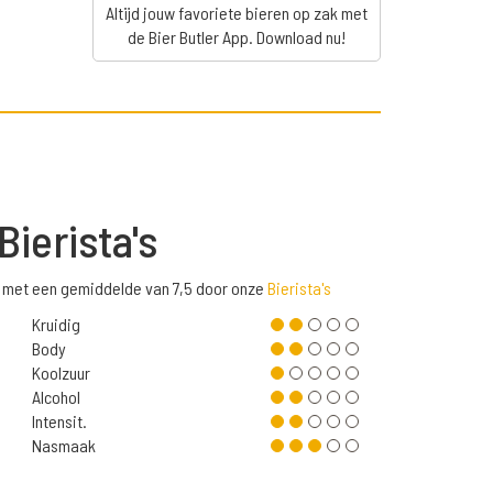
Altijd jouw favoriete bieren op zak met
de Bier Butler App. Download nu!
Bierista's
 met een gemiddelde van 7,5 door onze
Bierista's
Kruidig
Body
Koolzuur
Alcohol
Intensit.
Nasmaak