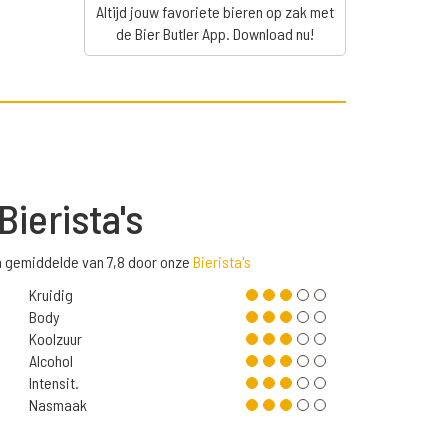
Altijd jouw favoriete bieren op zak met
de Bier Butler App. Download nu!
Bierista's
n gemiddelde van 7,8 door onze
Bierista's
Kruidig
Body
Koolzuur
Alcohol
Intensit.
Nasmaak