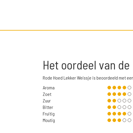
Het oordeel van de
Rode Hoed Lekker Weissje is beoordeeld met ee
Aroma
Zoet
Zuur
Bitter
Fruitig
Moutig