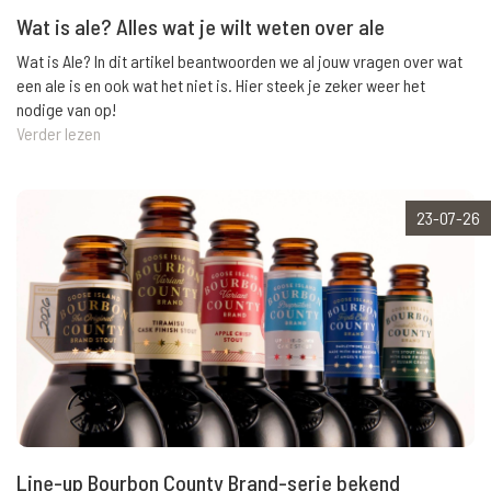
Wat is ale? Alles wat je wilt weten over ale
Wat is Ale? In dit artikel beantwoorden we al jouw vragen over wat
een ale is en ook wat het niet is. Hier steek je zeker weer het
nodige van op!
Verder lezen
23-07-26
Line-up Bourbon County Brand-serie bekend