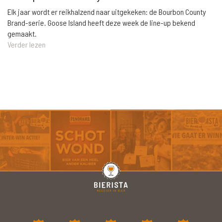
Elk jaar wordt er reikhalzend naar uitgekeken: de Bourbon County
Brand-serie. Goose Island heeft deze week de line-up bekend
gemaakt.
Verder lezen