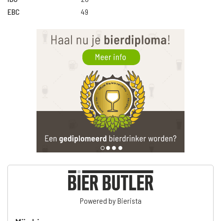
EBC
49
Powered by Bierista