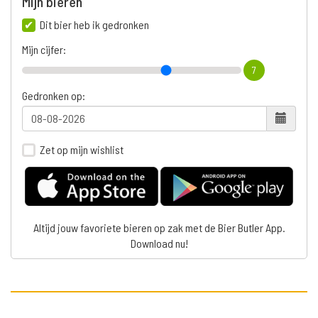
Mijn bieren
Dit bier heb ik gedronken
Mijn cijfer:
7
Gedronken op:
Zet op mijn wishlist
Altijd jouw favoriete bieren op zak met de Bier Butler App.
Download nu!