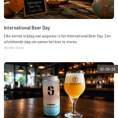
International Beer Day
Elke eerste vrijdag van augustus is het International Beer Day. Een
uitstekende dag om samen het bier te vieren.
Verder lezen
03-08-26