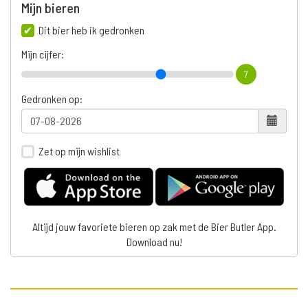
Mijn bieren
Dit bier heb ik gedronken
Mijn cijfer:
7
Gedronken op:
Zet op mijn wishlist
Altijd jouw favoriete bieren op zak met de Bier Butler App.
Download nu!