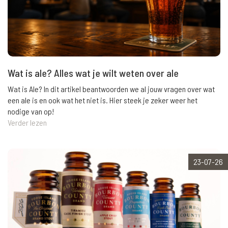
Wat is ale? Alles wat je wilt weten over ale
Wat is Ale? In dit artikel beantwoorden we al jouw vragen over wat
een ale is en ook wat het niet is. Hier steek je zeker weer het
nodige van op!
Verder lezen
23-07-26