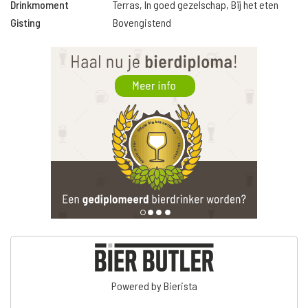
Drinkmoment
Terras, In goed gezelschap, Bij het eten
Gisting
Bovengistend
Powered by Bierista