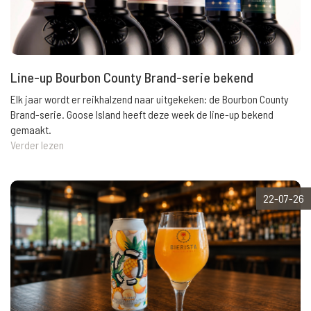
Line-up Bourbon County Brand-serie bekend
Elk jaar wordt er reikhalzend naar uitgekeken: de Bourbon County
Brand-serie. Goose Island heeft deze week de line-up bekend
gemaakt.
Verder lezen
22-07-26