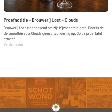
Proefnotitie - Brouwerij Lost - Clouds
Brouwerij Lost staat bekend om zijn bijzondere bieren. Daar is de
de smoothie sour Clouds geen uitzondering op. Op de proeftafel
ermee!
Verder lezen