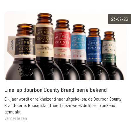
23-07-26
Line-up Bourbon County Brand-serie bekend
Elk jaar wordt er reikhalzend naar uitgekeken: de Bourbon County
Brand-serie. Goose Island heeft deze week de line-up bekend
gemaakt.
Verder lezen