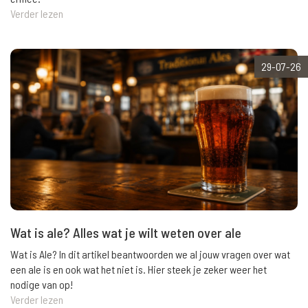
Verder lezen
29-07-26
Wat is ale? Alles wat je wilt weten over ale
Wat is Ale? In dit artikel beantwoorden we al jouw vragen over wat
een ale is en ook wat het niet is. Hier steek je zeker weer het
nodige van op!
Verder lezen