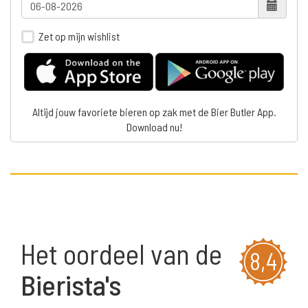
Zet op mijn wishlist
Altijd jouw favoriete bieren op zak met de Bier Butler App.
Download nu!
Het oordeel van de
8,4
Bierista's