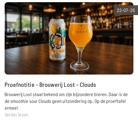
22-07-26
Proefnotitie - Brouwerij Lost - Clouds
Brouwerij Lost staat bekend om zijn bijzondere bieren. Daar is de
de smoothie sour Clouds geen uitzondering op. Op de proeftafel
ermee!
Verder lezen