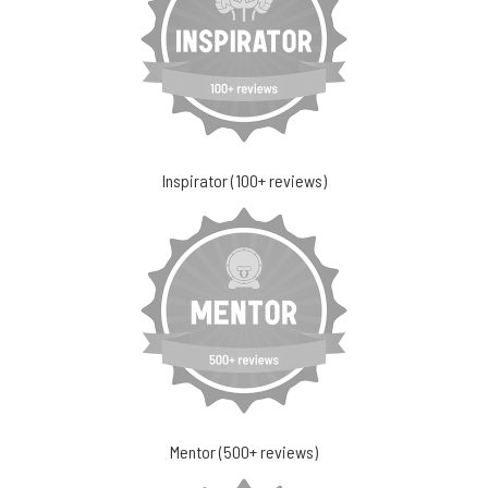
Inspirator (100+ reviews)
Mentor (500+ reviews)