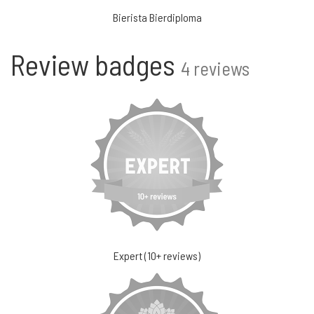
Bierista Bierdiploma
Review badges
4 reviews
Expert (10+ reviews)