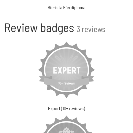
Bierista Bierdiploma
Review badges
3 reviews
Expert (10+ reviews)