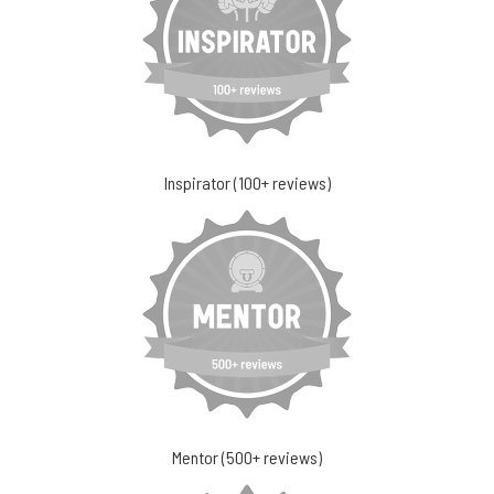
Inspirator (100+ reviews)
Mentor (500+ reviews)