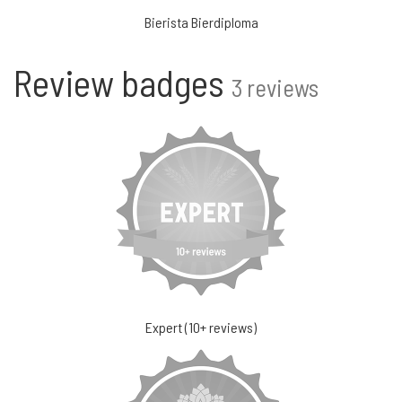
Bierista Bierdiploma
Review badges
3 reviews
Expert (10+ reviews)