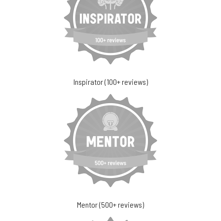
Inspirator (100+ reviews)
Mentor (500+ reviews)