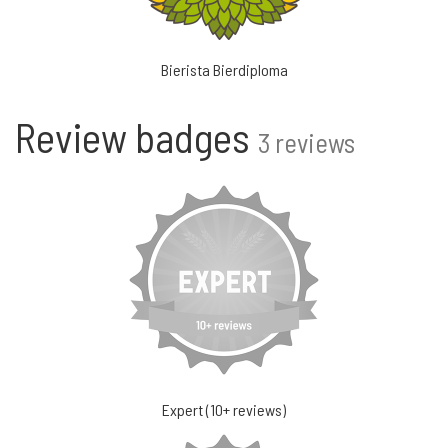
Bierista Bierdiploma
Review badges
3 reviews
Expert (10+ reviews)