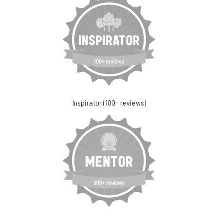
Inspirator (100+ reviews)