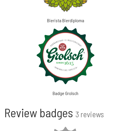
Bierista Bierdiploma
Badge Grolsch
Review badges
3 reviews