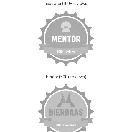
Inspirator (100+ reviews)
Mentor (500+ reviews)