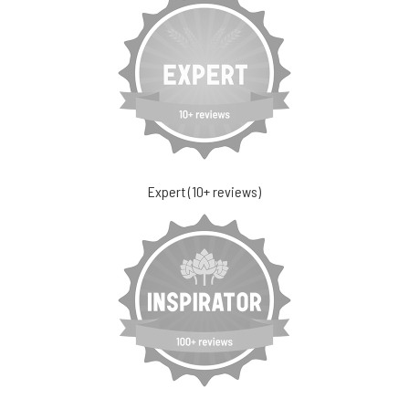
Expert (10+ reviews)