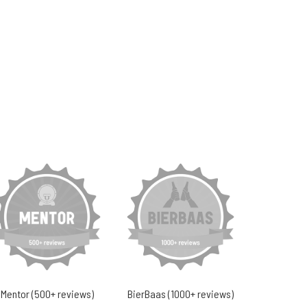
Mentor (500+ reviews)
BierBaas (1000+ reviews)