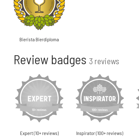
Bierista Bierdiploma
Review badges
3 reviews
Expert (10+ reviews)
Inspirator (100+ reviews)