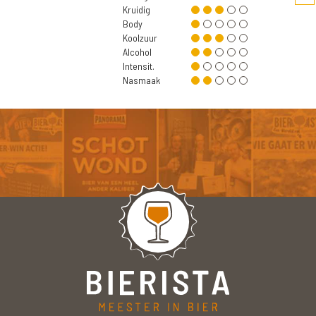
Kruidig
Body
Koolzuur
Alcohol
Intensit.
Nasmaak