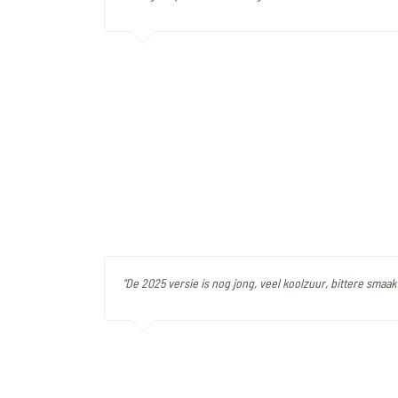
"De 2025 versie is nog jong, veel koolzuur, bittere smaak