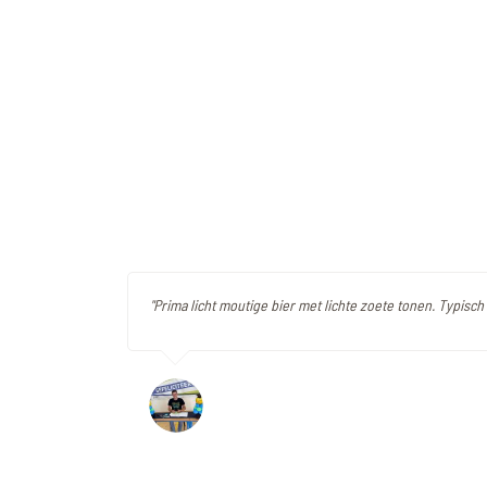
"Prima licht moutige bier met lichte zoete tonen. Typisch 