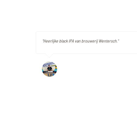
"Heerlijke black IPA van brouwerij Wentersch."