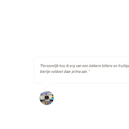
"Persoonlijk hou ik erg van een lekkere bittere en fruitige
biertje voldoet daar prima aan. "