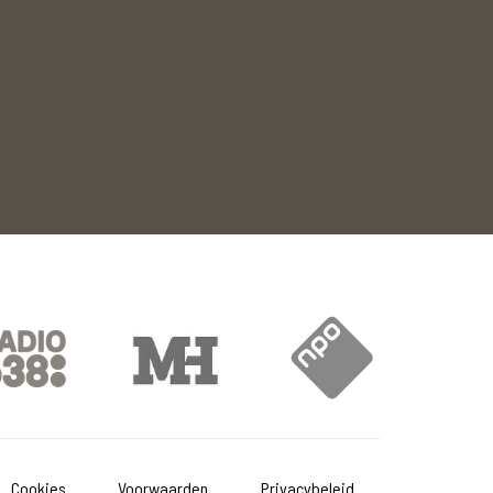
Cookies
Voorwaarden
Privacybeleid