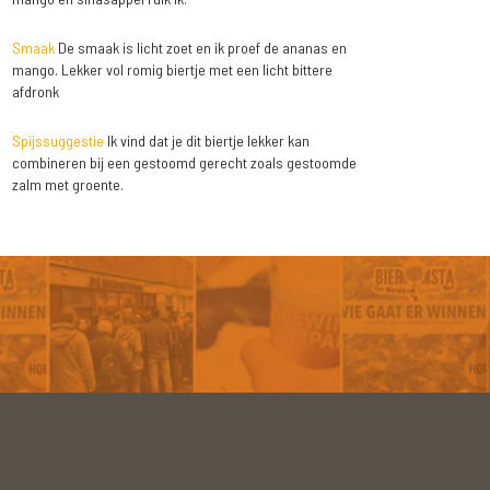
Smaak
De smaak is licht zoet en ik proef de ananas en
mango. Lekker vol romig biertje met een licht bittere
afdronk
Spijssuggestie
Ik vind dat je dit biertje lekker kan
combineren bij een gestoomd gerecht zoals gestoomde
zalm met groente.