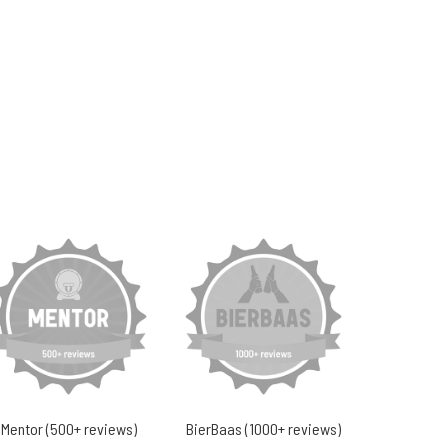
Mentor (500+ reviews)
BierBaas (1000+ reviews)