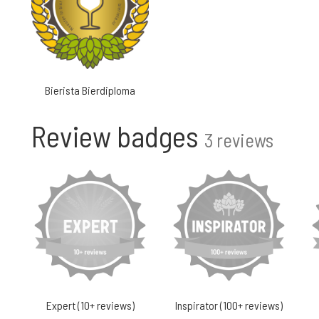
Bierista Bierdiploma
Review badges
3 reviews
Expert (10+ reviews)
Inspirator (100+ reviews)