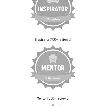
Inspirator (100+ reviews)
Mentor (500+ reviews)