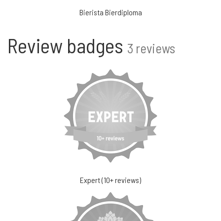
Bierista Bierdiploma
Review badges
3 reviews
Expert (10+ reviews)