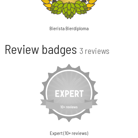
Bierista Bierdiploma
Review badges
3 reviews
Expert (10+ reviews)