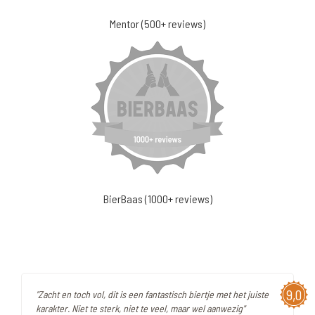
Mentor (500+ reviews)
BierBaas (1000+ reviews)
9,0
"Zacht en toch vol, dit is een fantastisch biertje met het juiste
karakter. Niet te sterk, niet te veel, maar wel aanwezig"