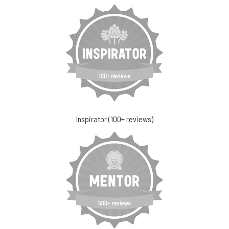
Inspirator (100+ reviews)