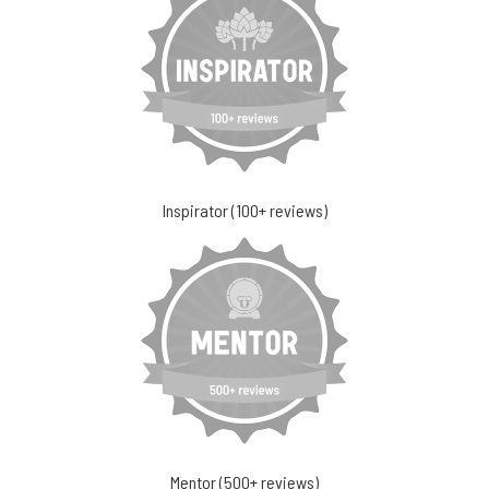
Inspirator (100+ reviews)
Mentor (500+ reviews)