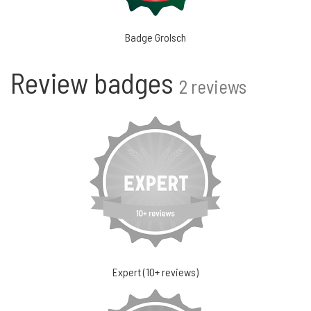
Badge Grolsch
Review badges
2 reviews
Expert (10+ reviews)