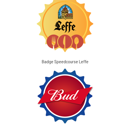
Badge Speedcourse Leffe