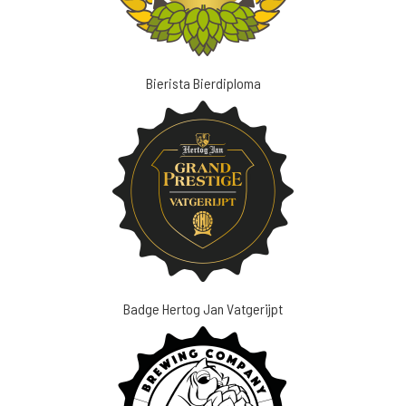
Bierista Bierdiploma
Badge Hertog Jan Vatgerijpt