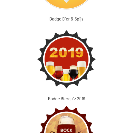
Badge Bier & Spijs
Badge Bierquiz 2019