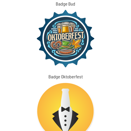
Badge Bud
Badge Oktoberfest