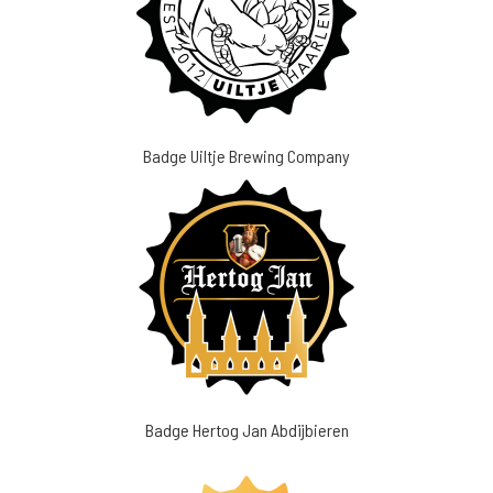
Badge Uiltje Brewing Company
Badge Hertog Jan Abdijbieren