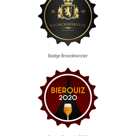
Badge Bronckhorster