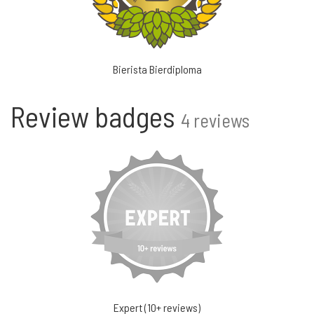
Bierista Bierdiploma
Review badges
4 reviews
Expert (10+ reviews)