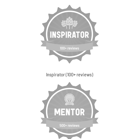
Inspirator (100+ reviews)