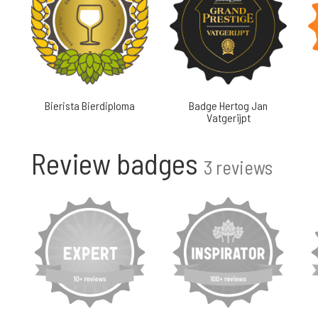
Bierista Bierdiploma
Badge Hertog Jan
Vatgerijpt
Review badges
3 reviews