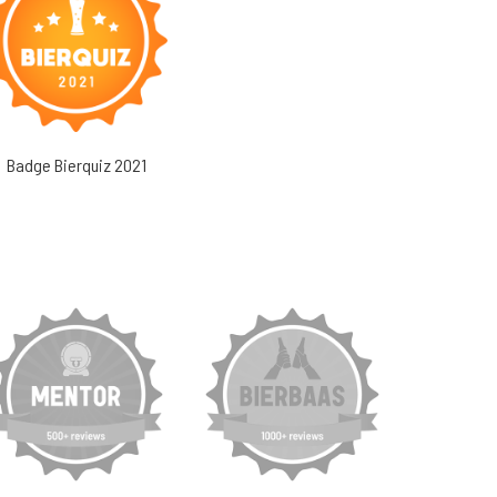
Badge Bierquiz 2021