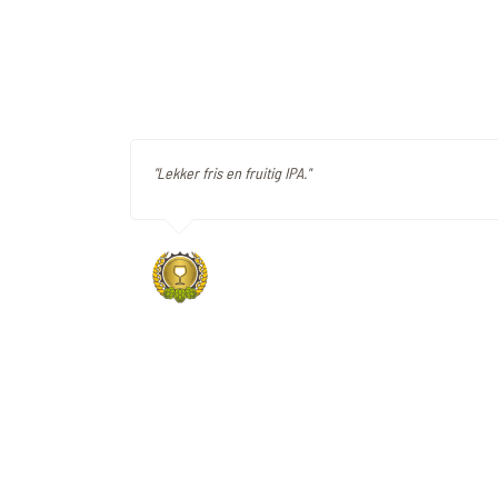
"Lekker fris en fruitig IPA."