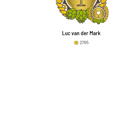
Luc van der Mark
2765