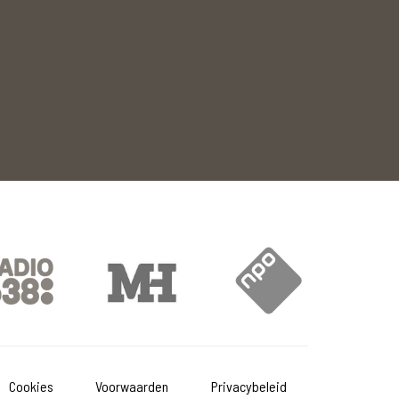
Cookies
Voorwaarden
Privacybeleid