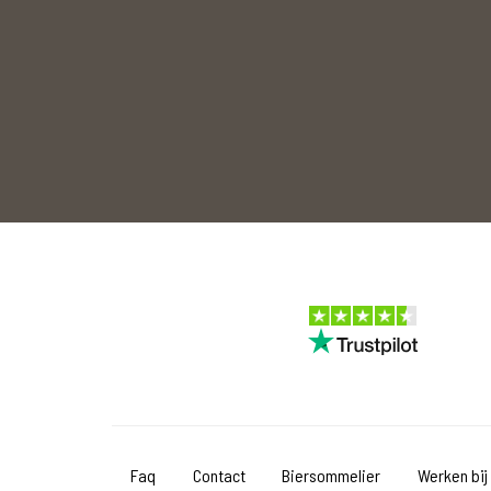
Faq
Contact
Biersommelier
Werken bij