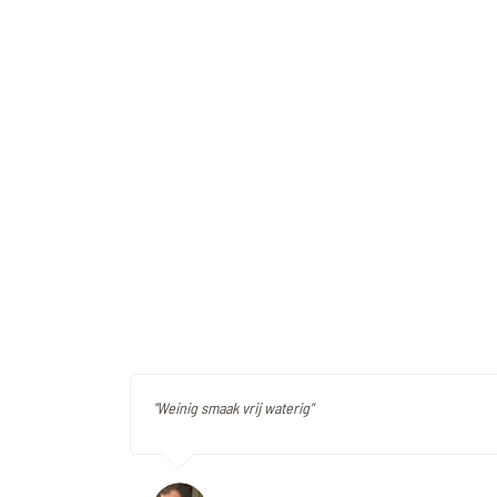
"Weinig smaak vrij waterig"