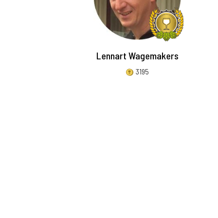
Lennart Wagemakers
3195