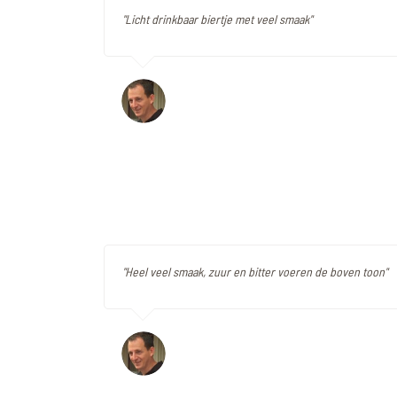
"Licht drinkbaar biertje met veel smaak"
"Heel veel smaak, zuur en bitter voeren de boven toon"