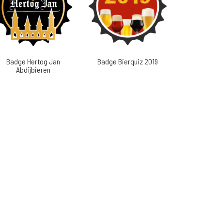
Badge Hertog Jan
Badge Bierquiz 2019
Abdijbieren