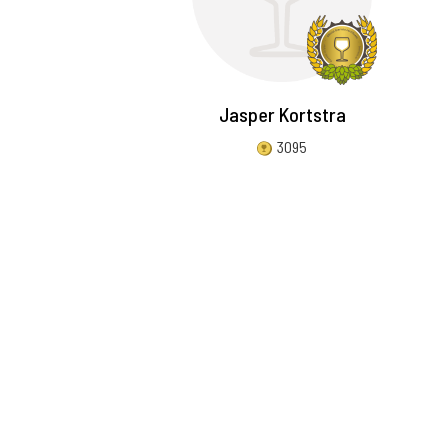
Jasper Kortstra
3095