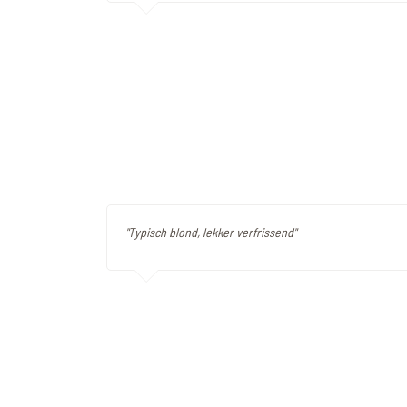
"Typisch blond, lekker verfrissend"