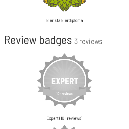
Bierista Bierdiploma
Review badges
3 reviews
Expert (10+ reviews)