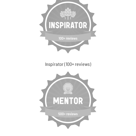
Inspirator (100+ reviews)