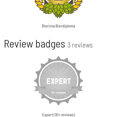
Bierista Bierdiploma
Review badges
3 reviews
Expert (10+ reviews)