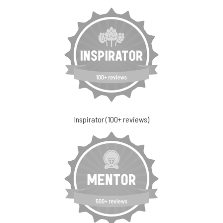
Inspirator (100+ reviews)