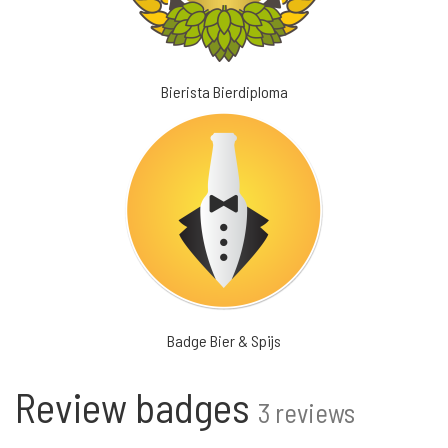
Bierista Bierdiploma
Badge Bier & Spijs
Review badges
3 reviews