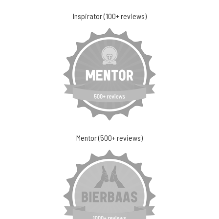
Inspirator (100+ reviews)
Mentor (500+ reviews)