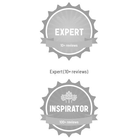
Expert (10+ reviews)