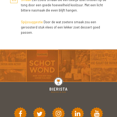
tong door een goede hoeveelheid koolzuur. Met een licht
bittere nasmaak die even blijft hangen.
Spijssuggestie
Door de wat zoetere smaak zou een
geroosterd stuk vlees of een lekker zoet dessert goed
passen.