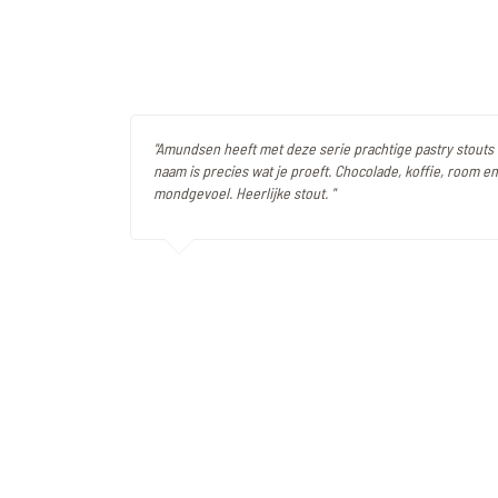
"Amundsen heeft met deze serie prachtige pastry stouts
naam is precies wat je proeft. Chocolade, koffie, room e
mondgevoel. Heerlijke stout. "