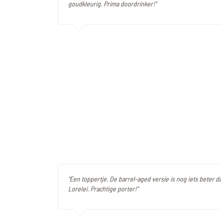
goudkleurig. Prima doordrinker!"
"Een toppertje. De barrel-aged versie is nog iets beter 
Lorelei. Prachtige porter!"