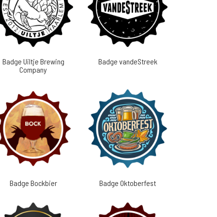
Badge Uiltje Brewing
Badge vandeStreek
Company
Badge Bockbier
Badge Oktoberfest