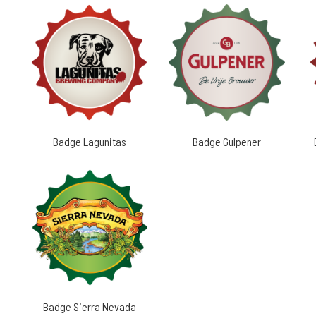
Badge Lagunitas
Badge Gulpener
Badge Sierra Nevada