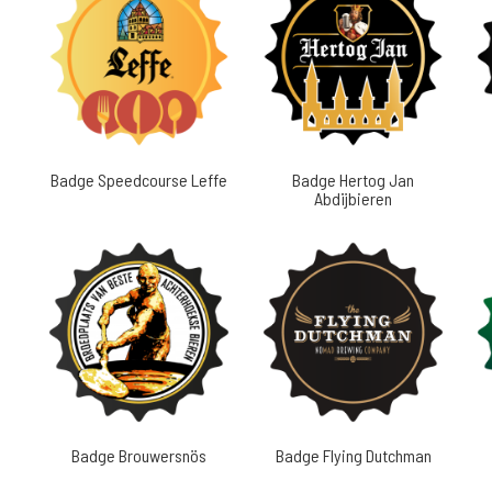
Badge Speedcourse Leffe
Badge Hertog Jan
Abdijbieren
Badge Brouwersnös
Badge Flying Dutchman