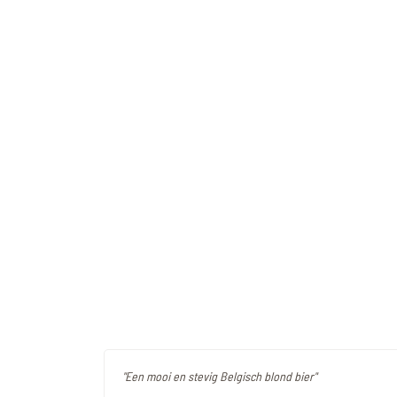
"Een mooi en stevig Belgisch blond bier"