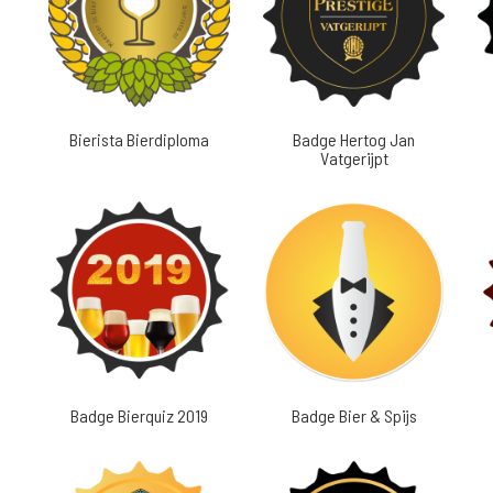
Bierista Bierdiploma
Badge Hertog Jan
Vatgerijpt
Badge Bierquiz 2019
Badge Bier & Spijs