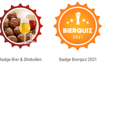
Badge Bier & Oliebollen
Badge Bierquiz 2021