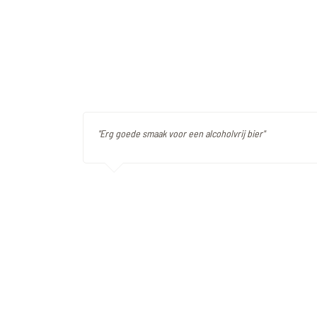
"Erg goede smaak voor een alcoholvrij bier"