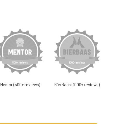
Mentor (500+ reviews)
BierBaas (1000+ reviews)