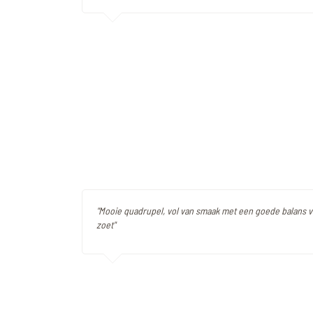
"Mooie quadrupel, vol van smaak met een goede balans v
zoet"