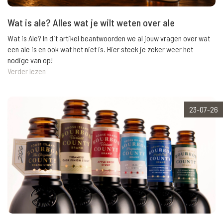
Wat is ale? Alles wat je wilt weten over ale
Wat is Ale? In dit artikel beantwoorden we al jouw vragen over wat
een ale is en ook wat het niet is. Hier steek je zeker weer het
nodige van op!
Verder lezen
23-07-26