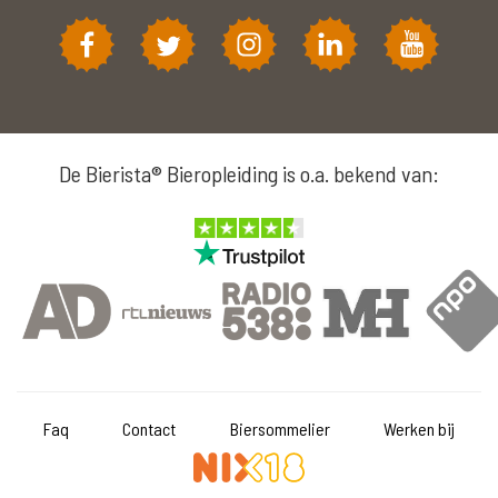
De Bierista® Bieropleiding is o.a. bekend van:
Faq
Contact
Biersommelier
Werken bij