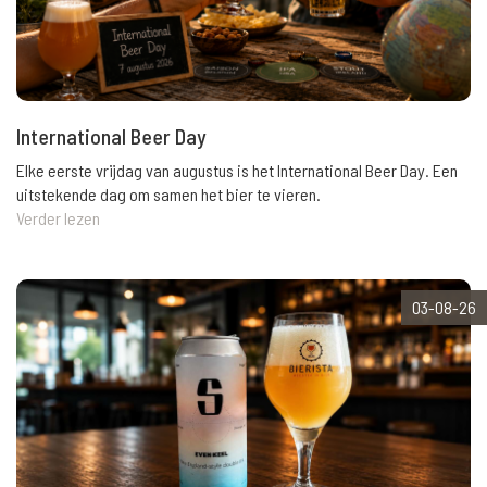
International Beer Day
Elke eerste vrijdag van augustus is het International Beer Day. Een
uitstekende dag om samen het bier te vieren.
Verder lezen
03-08-26