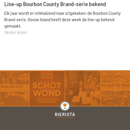
Line-up Bourbon County Brand-serie bekend
Elk jaar wordt er reikhalzend naar uitgekeken: de Bourbon County
Brand-serie. Goose Island heeft deze week de line-up bekend
gemaakt.
Verder lezen