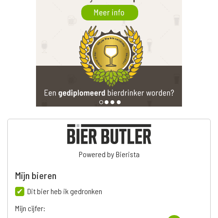
Powered by Bierista
Mijn bieren
Dit bier heb ik gedronken
Mijn cijfer: