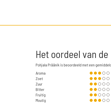
Het oordeel van de
Pohjala Präänik is beoordeeld met een gemiddel
Aroma
Zoet
Zuur
Bitter
Fruitig
Moutig