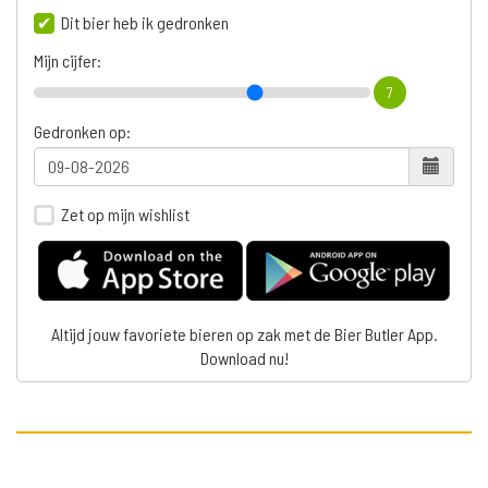
Dit bier heb ik gedronken
Mijn cijfer:
7
Gedronken op:
Zet op mijn wishlist
Altijd jouw favoriete bieren op zak met de Bier Butler App.
Download nu!