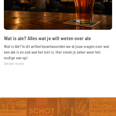
Wat is ale? Alles wat je wilt weten over ale
Wat is Ale? In dit artikel beantwoorden we al jouw vragen over wat
een ale is en ook wat het niet is. Hier steek je zeker weer het
nodige van op!
Verder lezen