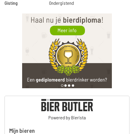
Gisting
Ondergistend
Powered by Bierista
Mijn bieren