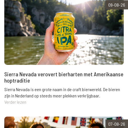
09-08-26
Sierra Nevada verovert bierharten met Amerikaanse
hoptraditie
Sierra Nevada is een grote naam in de craft bierwereld. De bieren
zijn in Nederland op steeds meer plekken verkrijgbaar.
Verder lezen
07-08-26