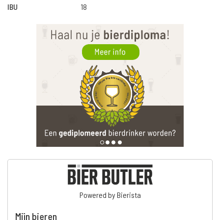
IBU
18
Powered by Bierista
Mijn bieren