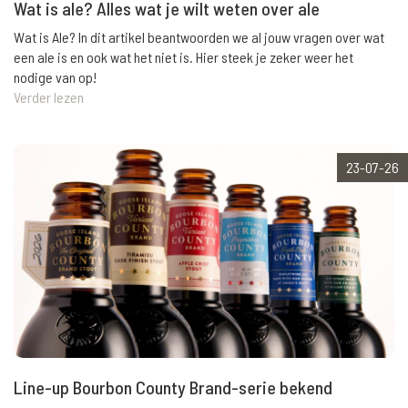
Wat is ale? Alles wat je wilt weten over ale
Wat is Ale? In dit artikel beantwoorden we al jouw vragen over wat
een ale is en ook wat het niet is. Hier steek je zeker weer het
nodige van op!
Verder lezen
23-07-26
Line-up Bourbon County Brand-serie bekend