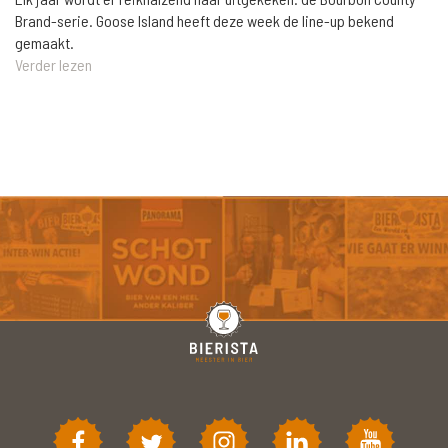
Brand-serie. Goose Island heeft deze week de line-up bekend
gemaakt.
Verder lezen