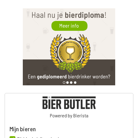
Powered by Bierista
Mijn bieren