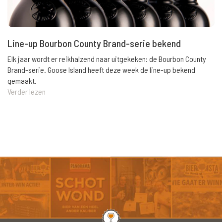
Line-up Bourbon County Brand-serie bekend
Elk jaar wordt er reikhalzend naar uitgekeken: de Bourbon County
Brand-serie. Goose Island heeft deze week de line-up bekend
gemaakt.
Verder lezen