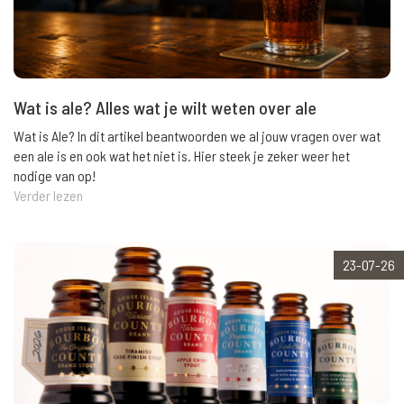
Wat is ale? Alles wat je wilt weten over ale
Wat is Ale? In dit artikel beantwoorden we al jouw vragen over wat
een ale is en ook wat het niet is. Hier steek je zeker weer het
nodige van op!
Verder lezen
23-07-26