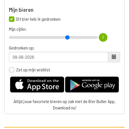
Mijn bieren
Dit bier heb ik gedronken
Mijn cijfer:
7
Gedronken op:
Zet op mijn wishlist
Altijd jouw favoriete bieren op zak met de Bier Butler App.
Download nu!