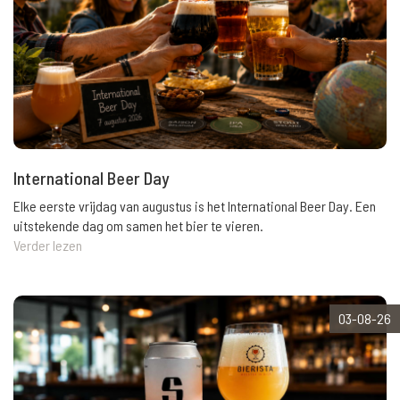
International Beer Day
Elke eerste vrijdag van augustus is het International Beer Day. Een
uitstekende dag om samen het bier te vieren.
Verder lezen
03-08-26