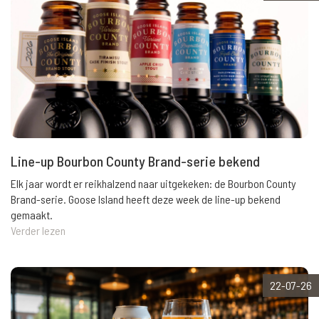
Line-up Bourbon County Brand-serie bekend
Elk jaar wordt er reikhalzend naar uitgekeken: de Bourbon County
Brand-serie. Goose Island heeft deze week de line-up bekend
gemaakt.
Verder lezen
22-07-26