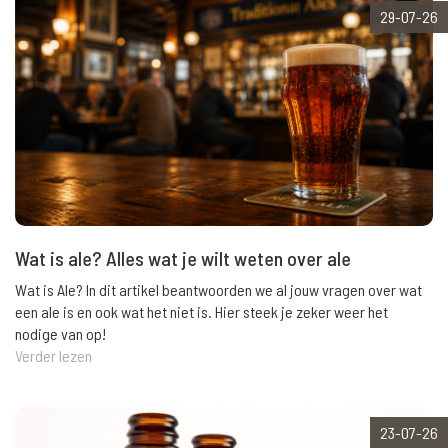
29-07-26
Wat is ale? Alles wat je wilt weten over ale
Wat is Ale? In dit artikel beantwoorden we al jouw vragen over wat
een ale is en ook wat het niet is. Hier steek je zeker weer het
nodige van op!
Verder lezen
23-07-26