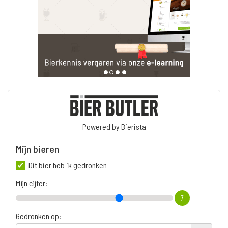
Powered by Bierista
Mijn bieren
Dit bier heb ik gedronken
Mijn cijfer:
7
Gedronken op: