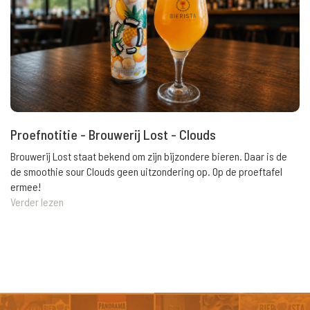
Proefnotitie - Brouwerij Lost - Clouds
Brouwerij Lost staat bekend om zijn bijzondere bieren. Daar is de
de smoothie sour Clouds geen uitzondering op. Op de proeftafel
ermee!
Verder lezen