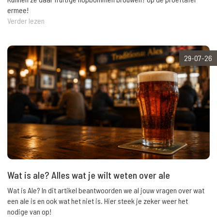
ermee!
Verder lezen
29-07-26
Wat is ale? Alles wat je wilt weten over ale
Wat is Ale? In dit artikel beantwoorden we al jouw vragen over wat
een ale is en ook wat het niet is. Hier steek je zeker weer het
nodige van op!