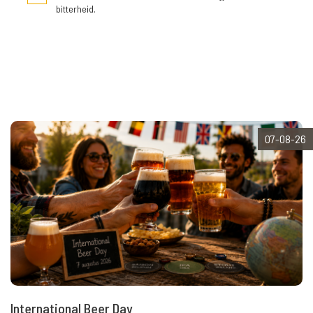
bitterheid.
07-08-26
International Beer Day