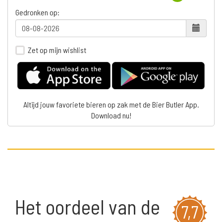
Gedronken op:
Zet op mijn wishlist
Altijd jouw favoriete bieren op zak met de Bier Butler App.
Download nu!
Het oordeel van de
7,7