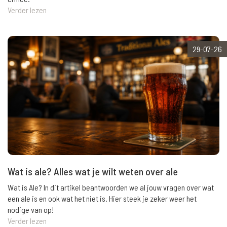
Verder lezen
29-07-26
Wat is ale? Alles wat je wilt weten over ale
Wat is Ale? In dit artikel beantwoorden we al jouw vragen over wat
een ale is en ook wat het niet is. Hier steek je zeker weer het
nodige van op!
Verder lezen