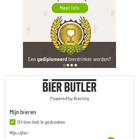
Powered by Bierista
Mijn bieren
Dit bier heb ik gedronken
Mijn cijfer: