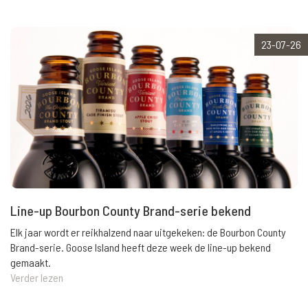
23-07-26
Line-up Bourbon County Brand-serie bekend
Elk jaar wordt er reikhalzend naar uitgekeken: de Bourbon County
Brand-serie. Goose Island heeft deze week de line-up bekend
gemaakt.
Verder lezen