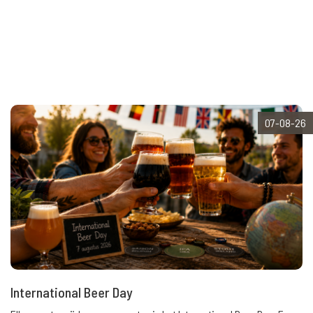
07-08-26
International Beer Day