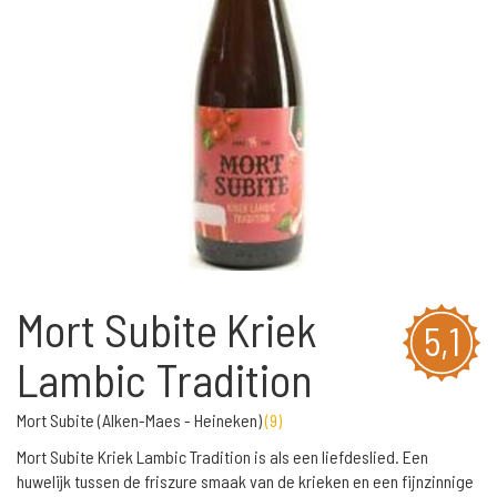
Mort Subite Kriek
5,1
Lambic Tradition
Mort Subite (Alken-Maes - Heineken)
(
9
)
Mort Subite Kriek Lambic Tradition is als een liefdeslied. Een
huwelijk tussen de friszure smaak van de krieken en een fijnzinnige