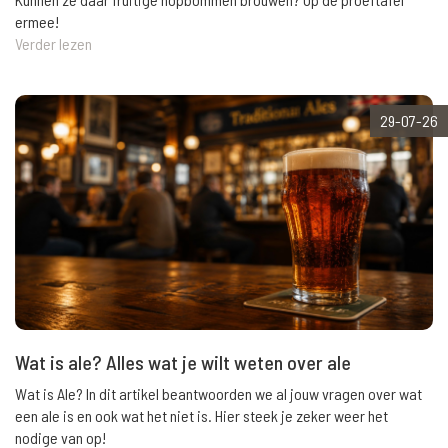
ermee!
Verder lezen
29-07-26
Wat is ale? Alles wat je wilt weten over ale
Wat is Ale? In dit artikel beantwoorden we al jouw vragen over wat
een ale is en ook wat het niet is. Hier steek je zeker weer het
nodige van op!