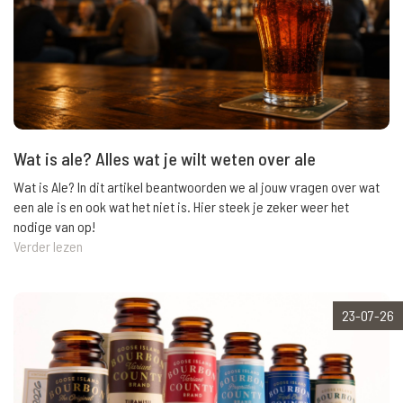
Wat is ale? Alles wat je wilt weten over ale
Wat is Ale? In dit artikel beantwoorden we al jouw vragen over wat
een ale is en ook wat het niet is. Hier steek je zeker weer het
nodige van op!
Verder lezen
23-07-26