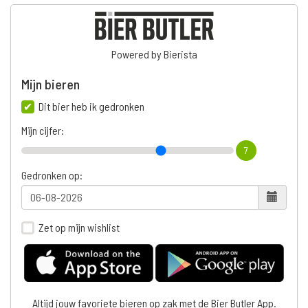
Powered by Bierista
Mijn bieren
Dit bier heb ik gedronken
Mijn cijfer:
7
Gedronken op:
Zet op mijn wishlist
Altijd jouw favoriete bieren op zak met de Bier Butler App.