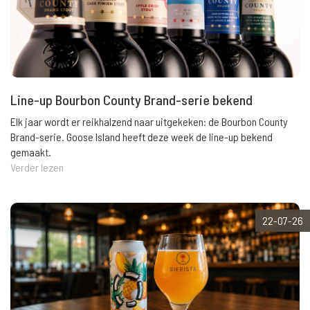
Line-up Bourbon County Brand-serie bekend
Elk jaar wordt er reikhalzend naar uitgekeken: de Bourbon County
Brand-serie. Goose Island heeft deze week de line-up bekend
gemaakt.
Verder lezen
22-07-26