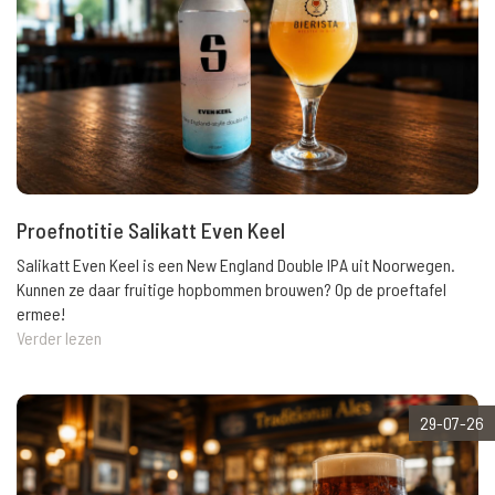
Proefnotitie Salikatt Even Keel
Salikatt Even Keel is een New England Double IPA uit Noorwegen.
Kunnen ze daar fruitige hopbommen brouwen? Op de proeftafel
ermee!
Verder lezen
29-07-26