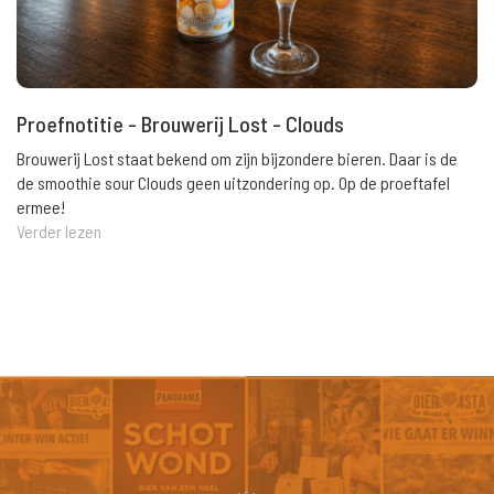
Proefnotitie - Brouwerij Lost - Clouds
Brouwerij Lost staat bekend om zijn bijzondere bieren. Daar is de
de smoothie sour Clouds geen uitzondering op. Op de proeftafel
ermee!
Verder lezen